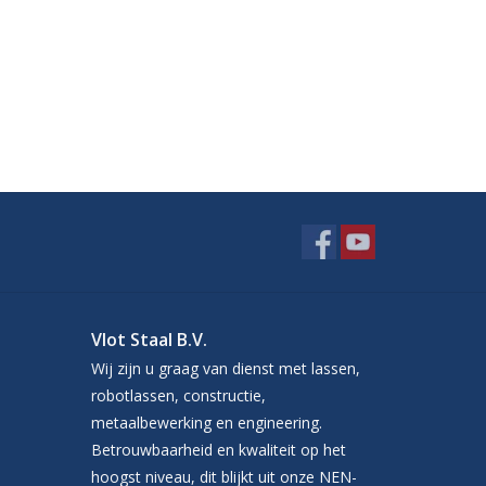
Vlot Staal B.V.
Wij zijn u graag van dienst met lassen,
robotlassen, constructie,
metaalbewerking en engineering.
Betrouwbaarheid en kwaliteit op het
hoogst niveau, dit blijkt uit onze NEN-