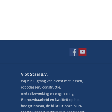
Vlot Staal B.V.
Wij zijn u graag van dienst met lassen,
robotlassen, constructie,
metaalbewerking en engineering.
Betrouwbaarheid en kwaliteit op het
hoogst niveau, dit blijkt uit onze NEN-