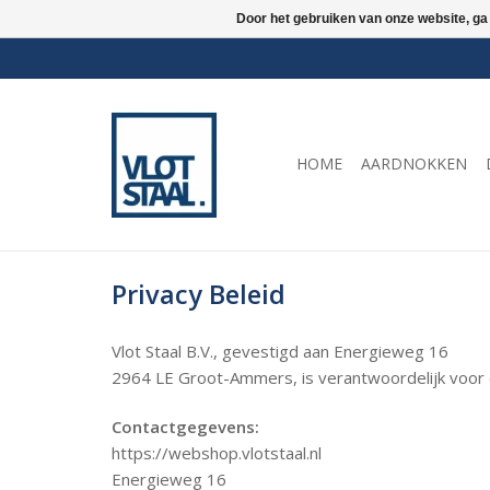
Door het gebruiken van onze website, ga
HOME
AARDNOKKEN
Privacy Beleid
Vlot Staal B.V., gevestigd aan Energieweg 16
2964 LE Groot-Ammers, is verantwoordelijk voor
Contactgegevens:
https://webshop.vlotstaal.nl
Energieweg 16