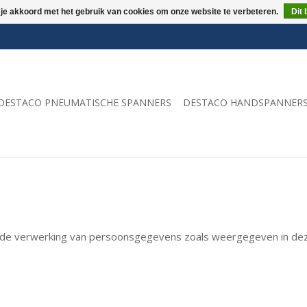
 je akkoord met het gebruik van cookies om onze website te verbeteren.
Dit 
DESTACO PNEUMATISCHE SPANNERS
DESTACO HANDSPANNER
 de verwerking van persoonsgegevens zoals weergegeven in deze