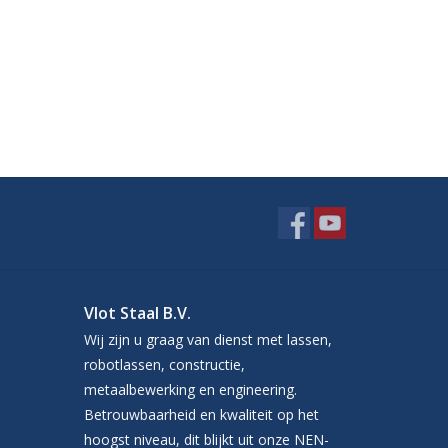
Vlot Staal B.V.
Wij zijn u graag van dienst met lassen,
robotlassen, constructie,
metaalbewerking en engineering.
Betrouwbaarheid en kwaliteit op het
hoogst niveau, dit blijkt uit onze NEN-