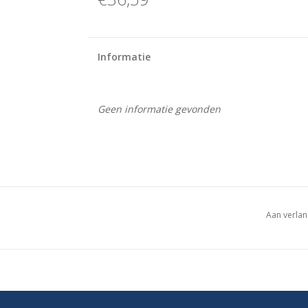
Informatie
Geen informatie gevonden
Aan verlan