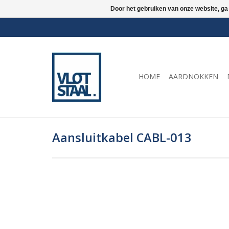
Door het gebruiken van onze website, ga
HOME
AARDNOKKEN
Aansluitkabel CABL-013