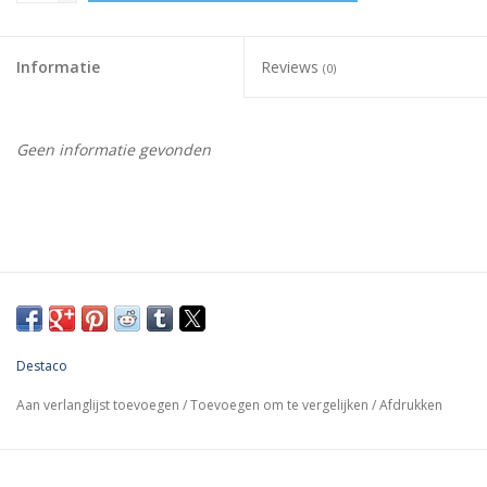
Informatie
Reviews
(0)
Geen informatie gevonden
Destaco
Aan verlanglijst toevoegen
/
Toevoegen om te vergelijken
/
Afdrukken