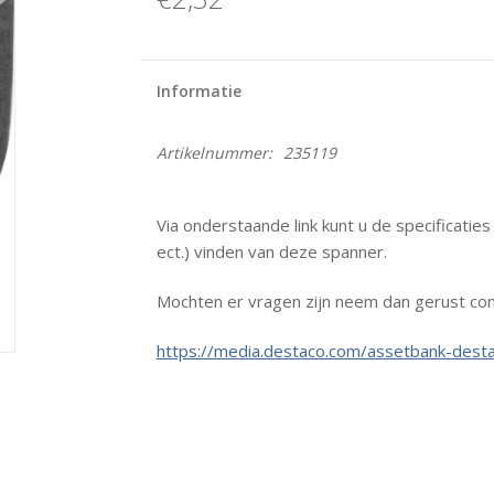
Informatie
Artikelnummer:
235119
Via onderstaande link kunt u de specificatie
ect.) vinden van deze spanner.
Mochten er vragen zijn neem dan gerust con
https://media.destaco.com/assetbank-desta