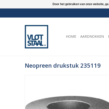
Door het gebruiken van onze website, ga
HOME
AARDNOKKEN
Neopreen drukstuk 235119