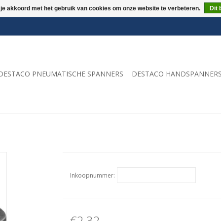
 je akkoord met het gebruik van cookies om onze website te verbeteren.
Dit 
DESTACO PNEUMATISCHE SPANNERS
DESTACO HANDSPANNER
Inkoopnummer:
€2,32