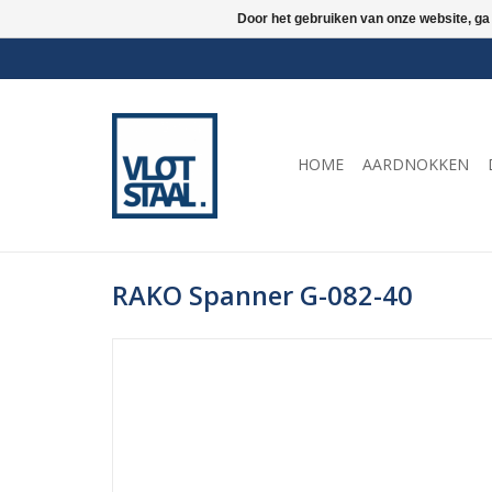
Door het gebruiken van onze website, ga
HOME
AARDNOKKEN
RAKO Spanner G-082-40