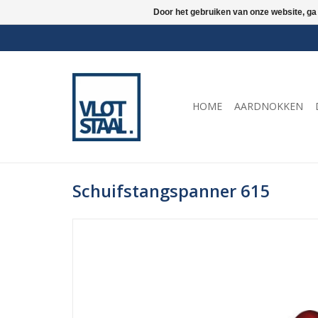
Door het gebruiken van onze website, ga
HOME
AARDNOKKEN
Schuifstangspanner 615