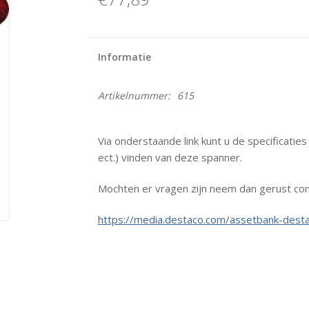
Informatie
Artikelnummer:
615
Via onderstaande link kunt u de specificatie
ect.) vinden van deze spanner.
Mochten er vragen zijn neem dan gerust con
https://media.destaco.com/assetbank-desta