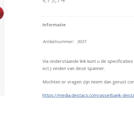
Informatie
Artikelnummer:
3031
Via onderstaande link kunt u de specificatie
ect.) vinden van deze spanner.
Mochten er vragen zijn neem dan gerust con
https://media.destaco.com/assetbank-desta