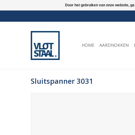
Door het gebruiken van onze website, ga
HOME
AARDNOKKEN
Sluitspanner 3031