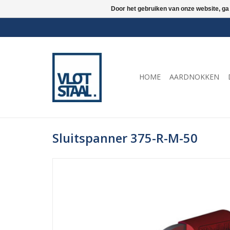
Door het gebruiken van onze website, ga
HOME
AARDNOKKEN
Sluitspanner 375-R-M-50