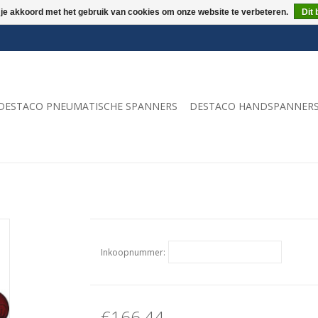
 je akkoord met het gebruik van cookies om onze website te verbeteren.
Dit 
DESTACO PNEUMATISCHE SPANNERS
DESTACO HANDSPANNER
Inkoopnummer:
€166,44