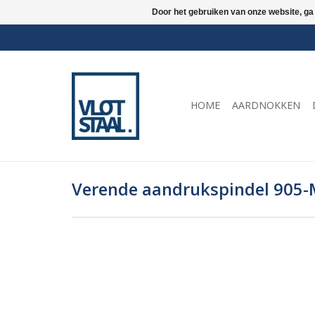
Door het gebruiken van onze website, ga
HOME
AARDNOKKEN
Verende aandrukspindel 905