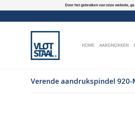
Door het gebruiken van onze website, ga
HOME
AARDNOKKEN
Verende aandrukspindel 920