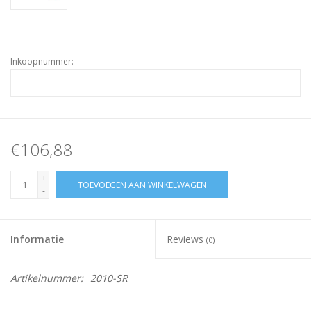
Inkoopnummer:
€106,88
+
TOEVOEGEN AAN WINKELWAGEN
-
Informatie
Reviews
(0)
Artikelnummer:
2010-SR