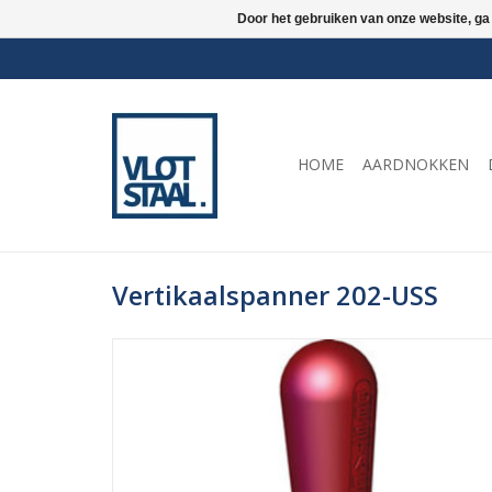
Door het gebruiken van onze website, ga
HOME
AARDNOKKEN
Vertikaalspanner 202-USS