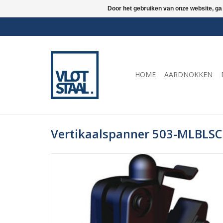
Door het gebruiken van onze website, ga
HOME
AARDNOKKEN
Vertikaalspanner 503-MLBLSC